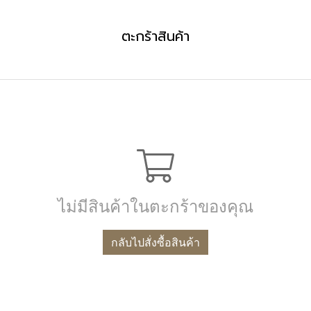
ตะกร้าสินค้า
ไม่มีสินค้าในตะกร้าของคุณ
กลับไปสั่งซื้อสินค้า