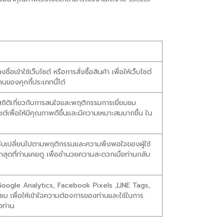
่อเข้าใช้เว็บไซต์ หรือการสั่งซื้อสินค้า เพื่อให้เว็บไซต์
ของคุกกี้ประเภทนี้ได้
งสถิติเกี่ยวกับการสนใจและพฤติกรรมการเยี่ยมชม
ซต์เพื่อให้มีคุณภาพดีขึ้นและมีความเหมาะสมมากขึ้น ใน
้และปรับเปลี่ยนไปตามพฤติกรรมและความพึงพอใจของผู้ใช้
าสุดที่ท่านเคยดู เพื่ออำนวยความสะดวกเมื่อท่านกลับ
เช่น Google Analytics, Facebook Pixels ,LINE Tags,
ยมชม เพื่อให้เข้าใจความต้องการของท่านและใช้ในการ
งท่าน