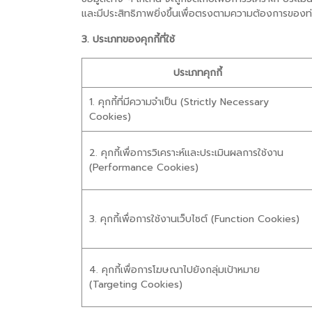
และมีประสิทธิภาพยิ่งขึ้นเพื่อตรงตามความต้องการของท่าน
3. ประเภทของคุกกี้ที่ใช้
ประเภทคุกกี้
1. คุกกี้ที่มีความจำเป็น (Strictly Necessary
Cookies)
2. คุกกี้เพื่อการวิเคราะห์และประเมินผลการใช้งาน
(Performance Cookies)
3. คุกกี้เพื่อการใช้งานเว็บไซต์ (Function Cookies)
4. คุกกี้เพื่อการโฆษณาไปยังกลุ่มเป้าหมาย
(Targeting Cookies)